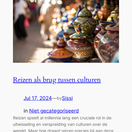
Reizen als brug tussen culturen
Jul 17, 2024
—
Sissi
by
in
Niet gecategoriseerd
Reizen speelt al millennia lang een cruciale rol in de
uitwisseling en verspreiding van culturen over de
wereld. Maar hoe draagt reizen precies bij aan deze