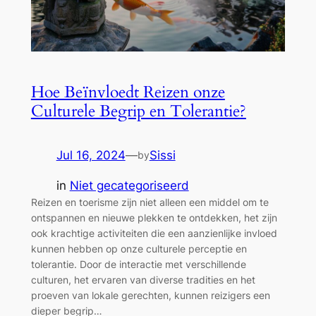
Hoe Beïnvloedt Reizen onze
Culturele Begrip en Tolerantie?
Jul 16, 2024
—
Sissi
by
in
Niet gecategoriseerd
Reizen en toerisme zijn niet alleen een middel om te
ontspannen en nieuwe plekken te ontdekken, het zijn
ook krachtige activiteiten die een aanzienlijke invloed
kunnen hebben op onze culturele perceptie en
tolerantie. Door de interactie met verschillende
culturen, het ervaren van diverse tradities en het
proeven van lokale gerechten, kunnen reizigers een
dieper begrip…