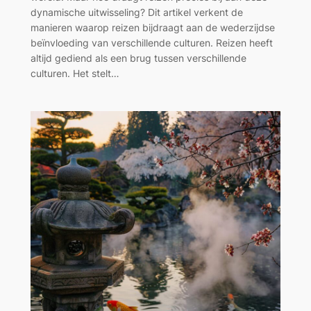
dynamische uitwisseling? Dit artikel verkent de
manieren waarop reizen bijdraagt aan de wederzijdse
beïnvloeding van verschillende culturen. Reizen heeft
altijd gediend als een brug tussen verschillende
culturen. Het stelt…