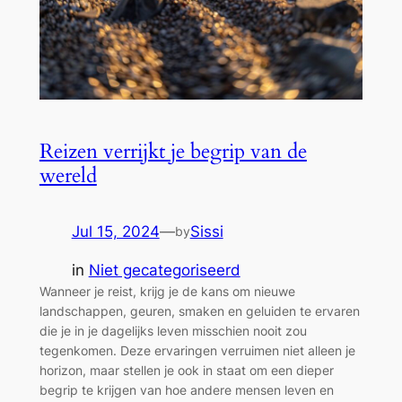
Reizen verrijkt je begrip van de
wereld
Jul 15, 2024
—
Sissi
by
in
Niet gecategoriseerd
Wanneer je reist, krijg je de kans om nieuwe
landschappen, geuren, smaken en geluiden te ervaren
die je in je dagelijks leven misschien nooit zou
tegenkomen. Deze ervaringen verruimen niet alleen je
horizon, maar stellen je ook in staat om een dieper
begrip te krijgen van hoe andere mensen leven en