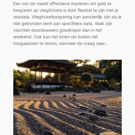
Een van de meest effectieve manieren om geld te
besparen op vliegtickets is door flexibel te zijn met je
reisdata. Vliegticketbesparing kan aanzienlijk zijn als je
niet gebonden bent aan specifieke data. Vaak zijn
vluchten doordeweeks goedkoper dan in het
weekend. Ook kan het lonen om buiten het
hoogseizoen te reizen, wanneer de vraag naar…