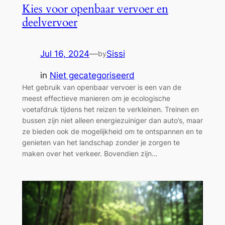
Kies voor openbaar vervoer en
deelvervoer
Jul 16, 2024
—
Sissi
by
in
Niet gecategoriseerd
Het gebruik van openbaar vervoer is een van de
meest effectieve manieren om je ecologische
voetafdruk tijdens het reizen te verkleinen. Treinen en
bussen zijn niet alleen energiezuiniger dan auto’s, maar
ze bieden ook de mogelijkheid om te ontspannen en te
genieten van het landschap zonder je zorgen te
maken over het verkeer. Bovendien zijn…