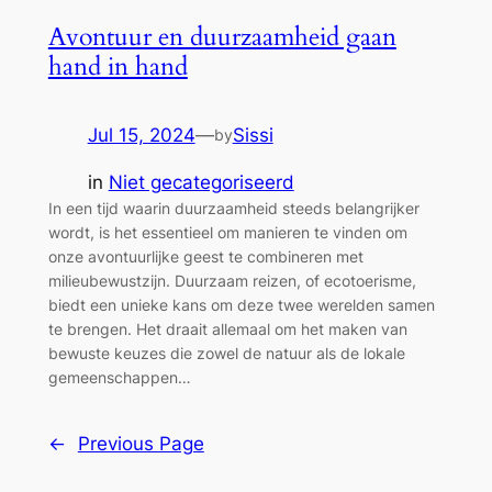
Avontuur en duurzaamheid gaan
hand in hand
Jul 15, 2024
—
Sissi
by
in
Niet gecategoriseerd
In een tijd waarin duurzaamheid steeds belangrijker
wordt, is het essentieel om manieren te vinden om
onze avontuurlijke geest te combineren met
milieubewustzijn. Duurzaam reizen, of ecotoerisme,
biedt een unieke kans om deze twee werelden samen
te brengen. Het draait allemaal om het maken van
bewuste keuzes die zowel de natuur als de lokale
gemeenschappen…
←
Previous Page