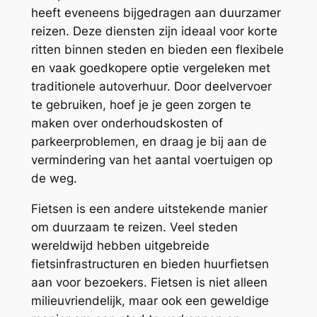
heeft eveneens bijgedragen aan duurzamer
reizen. Deze diensten zijn ideaal voor korte
ritten binnen steden en bieden een flexibele
en vaak goedkopere optie vergeleken met
traditionele autoverhuur. Door deelvervoer
te gebruiken, hoef je je geen zorgen te
maken over onderhoudskosten of
parkeerproblemen, en draag je bij aan de
vermindering van het aantal voertuigen op
de weg.
Fietsen is een andere uitstekende manier
om duurzaam te reizen. Veel steden
wereldwijd hebben uitgebreide
fietsinfrastructuren en bieden huurfietsen
aan voor bezoekers. Fietsen is niet alleen
milieuvriendelijk, maar ook een geweldige