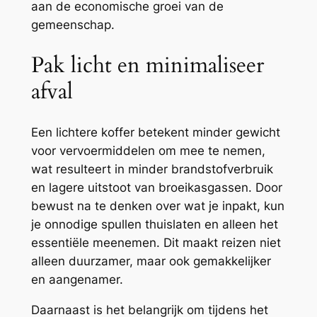
aan de economische groei van de
gemeenschap.
Pak licht en minimaliseer
afval
Een lichtere koffer betekent minder gewicht
voor vervoermiddelen om mee te nemen,
wat resulteert in minder brandstofverbruik
en lagere uitstoot van broeikasgassen. Door
bewust na te denken over wat je inpakt, kun
je onnodige spullen thuislaten en alleen het
essentiële meenemen. Dit maakt reizen niet
alleen duurzamer, maar ook gemakkelijker
en aangenamer.
Daarnaast is het belangrijk om tijdens het