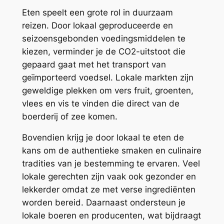
Eten speelt een grote rol in duurzaam
reizen. Door lokaal geproduceerde en
seizoensgebonden voedingsmiddelen te
kiezen, verminder je de CO2-uitstoot die
gepaard gaat met het transport van
geïmporteerd voedsel. Lokale markten zijn
geweldige plekken om vers fruit, groenten,
vlees en vis te vinden die direct van de
boerderij of zee komen.
Bovendien krijg je door lokaal te eten de
kans om de authentieke smaken en culinaire
tradities van je bestemming te ervaren. Veel
lokale gerechten zijn vaak ook gezonder en
lekkerder omdat ze met verse ingrediënten
worden bereid. Daarnaast ondersteun je
lokale boeren en producenten, wat bijdraagt