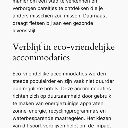
manier om een stad te verkennen en
verborgen pareltjes te ontdekken die je
anders misschien zou missen. Daarnaast
draagt fietsen bij aan een gezonde
levensstijl.
Verblijf in eco-vriendelijke
accommodaties
Eco-vriendelijke accommodaties worden
steeds populairder en zijn vaak niet duurder
dan reguliere hotels. Deze accommodaties
richten zich op duurzaamheid door gebruik
te maken van energiezuinige apparaten,
zonne-energie, recyclingprogramma’s en
waterbesparende maatregelen. Het kiezen
van dit soort verblijven helpt om de impact