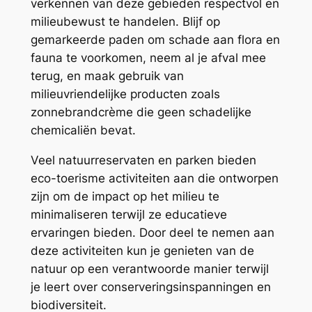
verkennen van deze gebieden respectvol en
milieubewust te handelen. Blijf op
gemarkeerde paden om schade aan flora en
fauna te voorkomen, neem al je afval mee
terug, en maak gebruik van
milieuvriendelijke producten zoals
zonnebrandcrème die geen schadelijke
chemicaliën bevat.
Veel natuurreservaten en parken bieden
eco-toerisme activiteiten aan die ontworpen
zijn om de impact op het milieu te
minimaliseren terwijl ze educatieve
ervaringen bieden. Door deel te nemen aan
deze activiteiten kun je genieten van de
natuur op een verantwoorde manier terwijl
je leert over conserveringsinspanningen en
biodiversiteit.