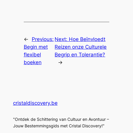
←
Previous:
Next:
Hoe Beïnvloedt
Begin met
Reizen onze Culturele
flexibel
Begrip en Tolerantie?
boeken
→
cristaldiscovery.be
"Ontdek de Schittering van Cultuur en Avontuur –
Jouw Bestemmingsgids met Cristal Discovery!"