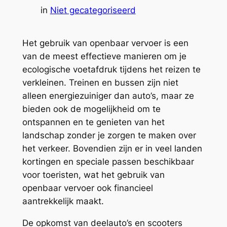
in
Niet gecategoriseerd
Het gebruik van openbaar vervoer is een
van de meest effectieve manieren om je
ecologische voetafdruk tijdens het reizen te
verkleinen. Treinen en bussen zijn niet
alleen energiezuiniger dan auto’s, maar ze
bieden ook de mogelijkheid om te
ontspannen en te genieten van het
landschap zonder je zorgen te maken over
het verkeer. Bovendien zijn er in veel landen
kortingen en speciale passen beschikbaar
voor toeristen, wat het gebruik van
openbaar vervoer ook financieel
aantrekkelijk maakt.
De opkomst van deelauto’s en scooters