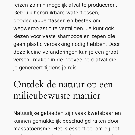
reizen zo min mogelijk afval te produceren.
Gebruik herbruikbare waterflessen,
boodschappentassen en bestek om
wegwerpplastic te vermijden. Je kunt ook
kiezen voor vaste shampoos en zepen die
geen plastic verpakking nodig hebben. Door
deze kleine veranderingen kun je een groot
verschil maken in de hoeveelheid afval die
je genereert tijdens je reis.
Ontdek de natuur op een
milieubewuste manier
Natuurlijke gebieden zijn vaak kwetsbaar en
kunnen gemakkelijk beschadigd raken door
massatoerisme. Het is essentieel om bij het