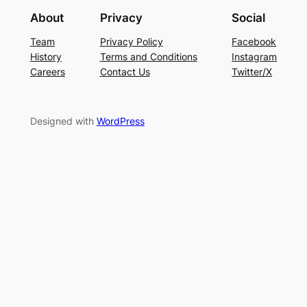
About
Privacy
Social
Team
Privacy Policy
Facebook
History
Terms and Conditions
Instagram
Careers
Contact Us
Twitter/X
Designed with
WordPress