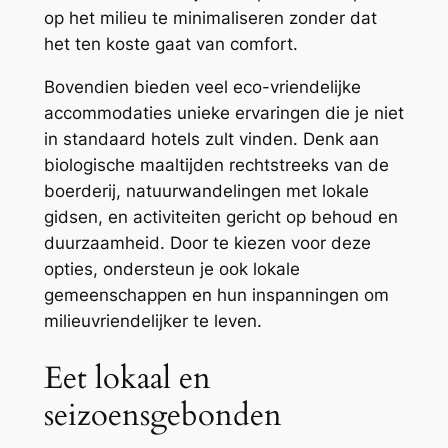
op het milieu te minimaliseren zonder dat
het ten koste gaat van comfort.
Bovendien bieden veel eco-vriendelijke
accommodaties unieke ervaringen die je niet
in standaard hotels zult vinden. Denk aan
biologische maaltijden rechtstreeks van de
boerderij, natuurwandelingen met lokale
gidsen, en activiteiten gericht op behoud en
duurzaamheid. Door te kiezen voor deze
opties, ondersteun je ook lokale
gemeenschappen en hun inspanningen om
milieuvriendelijker te leven.
Eet lokaal en
seizoensgebonden